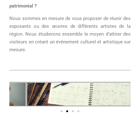
patrimonial ?
Nous sommes en mesure de vous proposer de réunir des
exposants ou des œuvres de différents artistes de la
région. Nous étudierons ensemble le moyen d’attirer des
visiteurs en créant un événement culturel et artistique sur
mesure.