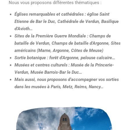
Nous vous proposons différentes thématiques :
Églises remarquables et cathédrales : église Saint
Etienne de Bar le Duc, Cathédrale de Verdun, Basilique
d’Avioth…
Sites de la Première Guerre Mondiale : Champs de
bataille de Verdun, Champs de bataille d’Argonne, Sites
américains (Marne, Argonne, Côtes de Meuse)
Sortie botanique : forêt d’Argonne, pelouse calcaire…
Musées et centres culturels : Musée de la Princerie-
Verdun, Musée Barrois-Bar le Duc…
Mais aussi, nous proposons d’accompagner vos sorties
dans les musées à Paris, Metz, Reims, Nancy…