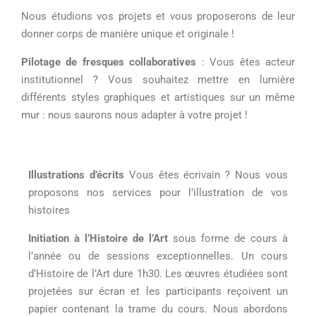
Nous étudions vos projets et vous proposerons de leur
donner corps de manière unique et originale !
Pilotage de fresques collaboratives
: Vous êtes acteur
institutionnel ? Vous souhaitez mettre en lumière
différents styles graphiques et artistiques sur un même
mur : nous saurons nous adapter à votre projet !
Illustrations d’écrits
Vous êtes écrivain ? Nous vous
proposons nos services pour l’illustration de vos
histoires
Initiation à l’Histoire de l’Art
sous forme de cours à
l’année ou de sessions exceptionnelles. Un cours
d’Histoire de l’Art dure 1h30. Les œuvres étudiées sont
projetées sur écran et les participants reçoivent un
papier contenant la trame du cours. Nous abordons