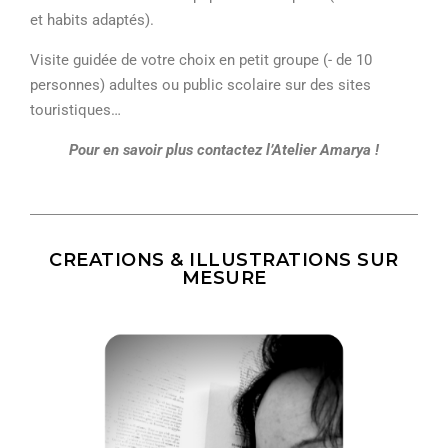
et habits adaptés).
Visite guidée de votre choix en petit groupe (- de 10
personnes) adultes ou public scolaire sur des sites
touristiques…
Pour en savoir plus contactez l’Atelier Amarya !
CREATIONS & ILLUSTRATIONS SUR
MESURE