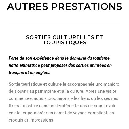
AUTRES PRESTATIONS
SORTIES CULTURELLES ET
TOURISTIQUES
Forte de son expérience dans le domaine du tourisme,
notre animatrice peut proposer des sorties animées en
français et en anglais.
Sortie touristique et culturelle accompagnée
une manière
de s’ouvrir au patrimoine et à la culture. Après une visite
commentée, nous « croquerons » les lieux ou les œuvres.
Il sera possible dans un deuxième temps de nous revoir
en atelier pour créer un carnet de voyage compilant les
croquis et impressions.