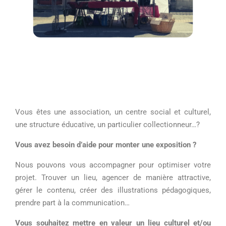
Vous êtes une association, un centre social et culturel,
une structure éducative, un particulier collectionneur…?
Vous avez besoin d’aide pour monter une exposition ?
Nous pouvons vous accompagner pour optimiser votre
projet. Trouver un lieu, agencer de manière attractive,
gérer le contenu, créer des illustrations pédagogiques,
prendre part à la communication…
Vous souhaitez mettre en valeur un lieu culturel et/ou