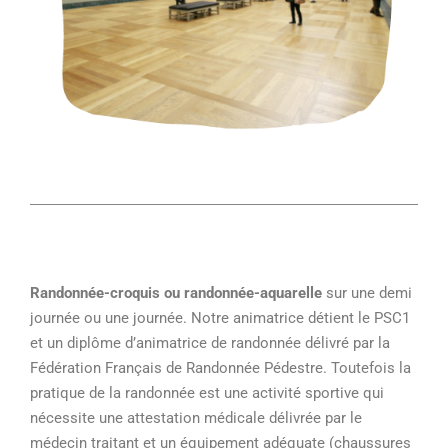
Randonnée-croquis ou randonnée-aquarelle
sur une demi
journée ou une journée. Notre animatrice détient le PSC1
et un diplôme d’animatrice de randonnée délivré par la
Fédération Français de Randonnée Pédestre. Toutefois la
pratique de la randonnée est une activité sportive qui
nécessite une attestation médicale délivrée par le
médecin traitant et un équipement adéquate (chaussures