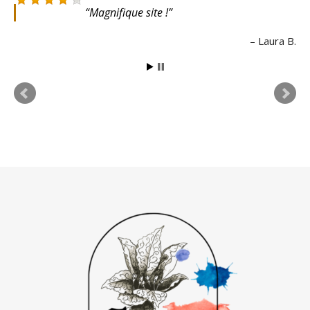
Magnifique site !
Laura B.