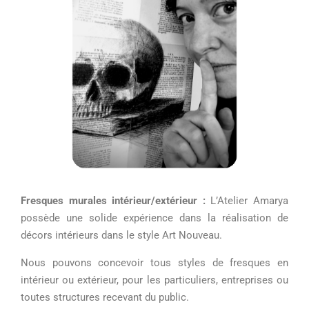
Fresques murales intérieur/extérieur :
L’Atelier Amarya
possède une solide expérience dans la réalisation de
décors intérieurs dans le style Art Nouveau.
Nous pouvons concevoir tous styles de fresques en
intérieur ou extérieur, pour les particuliers, entreprises ou
toutes structures recevant du public.