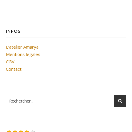
INFOS
L’atelier Amarya
Mentions légales
CGV
Contact