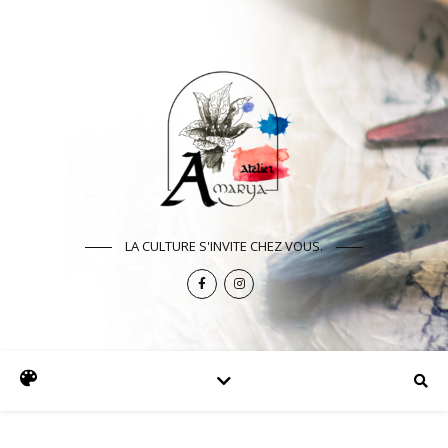
LA CULTURE S'INVITE CHEZ VOUS.