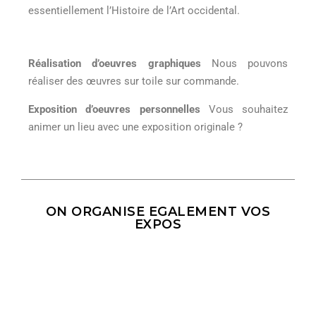
essentiellement l’Histoire de l’Art occidental.
Réalisation d’oeuvres graphiques
Nous pouvons
réaliser des œuvres sur toile sur commande.
Exposition d’oeuvres personnelles
Vous souhaitez
animer un lieu avec une exposition originale ?
ON ORGANISE EGALEMENT VOS
EXPOS