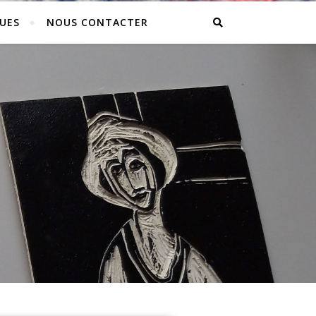
QUES
NOUS CONTACTER