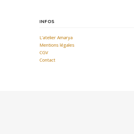
INFOS
L’atelier Amarya
Mentions légales
CGV
Contact