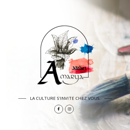
LA CULTURE S'INVITE CHEZ VOUS.