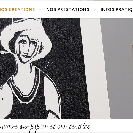
NOS CRÉATIONS
NOS PRESTATIONS
INFOS PRATI
avure sur papier et sur textiles