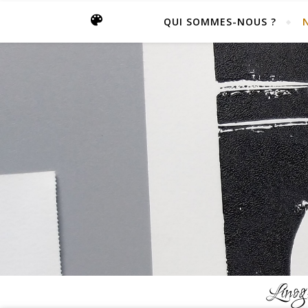
QUI SOMMES-NOUS ?
Linogr